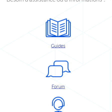
Guides
Forum